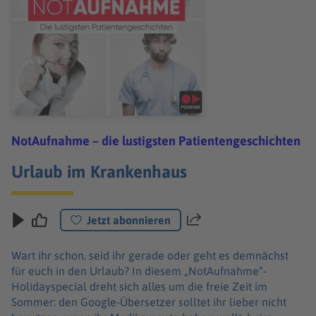
NotAufnahme – die lustigsten Patientengeschichten
Urlaub im Krankenhaus
Jetzt abonnieren
Teilen
Wart ihr schon, seid ihr gerade oder geht es demnächst
für euch in den Urlaub? In diesem „NotAufnahme“-
Holidayspecial dreht sich alles um die freie Zeit im
Sommer: den Google-Übersetzer solltet ihr lieber nicht