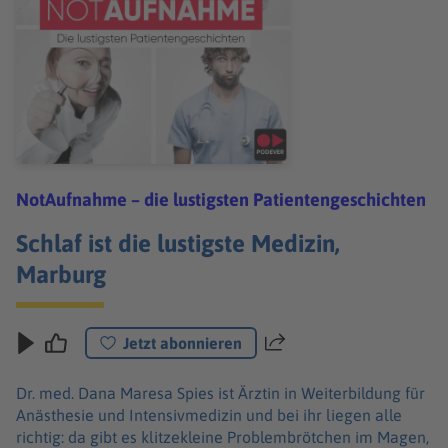
NotAufnahme – die lustigsten Patientengeschichten
Schlaf ist die lustigste Medizin,
Marburg
Jetzt abonnieren
Teilen
Dr. med. Dana Maresa Spies ist Ärztin in Weiterbildung für
Anästhesie und Intensivmedizin und bei ihr liegen alle
richtig: da gibt es klitzekleine Problembrötchen im Magen,