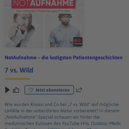
NotAufnahme – die lustigsten Patientengeschichten
7 vs. Wild
Jetzt abonnieren
Teilen
Wie wurden Knossi und Co bei „7 vs. Wild“ auf mögliche
Unfälle in der unberührten Natur vorbereitet? In diesem
„NotAufnahme“-Special schauen wir hinter die
medizinischen Kulissen des YouTube-Hits. Outdoor Medic