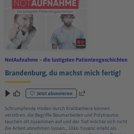
NotAufnahme – die lustigsten Patientengeschichten
Brandenburg, du machst mich fertig!
Jetzt abonnieren
Teilen
Schrumpfende Hoden durch Krabbeltiere können
verstören, die Begriffe Baumarbeiten und Polytrauma
tauchen oft zusammen auf und der Tod möchte sich nicht
die Arbeit abnehmen lassen… Ülkü Yuvanc erlebt als