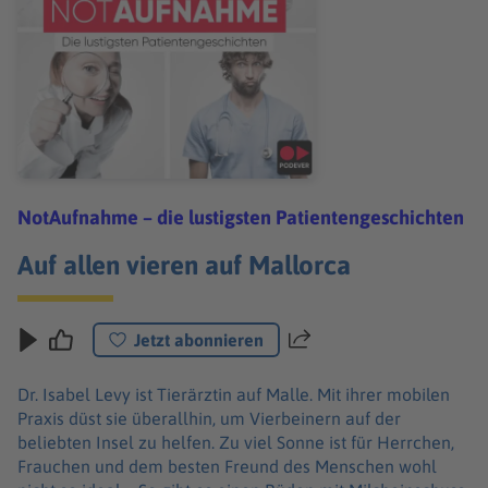
NotAufnahme – die lustigsten Patientengeschichten
Auf allen vieren auf Mallorca
Jetzt abonnieren
Teilen
Dr. Isabel Levy ist Tierärztin auf Malle. Mit ihrer mobilen
Praxis düst sie überallhin, um Vierbeinern auf der
beliebten Insel zu helfen. Zu viel Sonne ist für Herrchen,
Frauchen und dem besten Freund des Menschen wohl