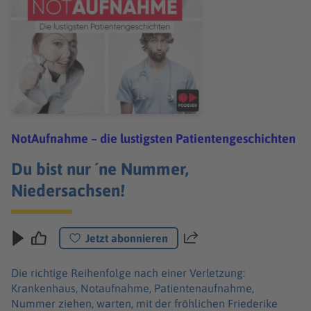
NotAufnahme – die lustigsten Patientengeschichten
Du bist nur ´ne Nummer,
Niedersachsen!
Jetzt abonnieren
Teilen
Die richtige Reihenfolge nach einer Verletzung:
Krankenhaus, Notaufnahme, Patientenaufnahme,
Nummer ziehen, warten, mit der fröhlichen Friederike