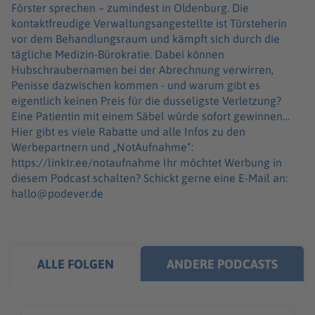
Förster sprechen – zumindest in Oldenburg. Die
kontaktfreudige Verwaltungsangestellte ist Türsteherin
vor dem Behandlungsraum und kämpft sich durch die
tägliche Medizin-Bürokratie. Dabei können
Hubschraubernamen bei der Abrechnung verwirren,
Penisse dazwischen kommen - und warum gibt es
eigentlich keinen Preis für die dusseligste Verletzung?
Eine Patientin mit einem Säbel würde sofort gewinnen…
Hier gibt es viele Rabatte und alle Infos zu den
Werbepartnern und „NotAufnahme“:
https://linktr.ee/notaufnahme Ihr möchtet Werbung in
diesem Podcast schalten? Schickt gerne eine E-Mail an:
hallo@podever.de
ALLE FOLGEN
ANDERE PODCASTS