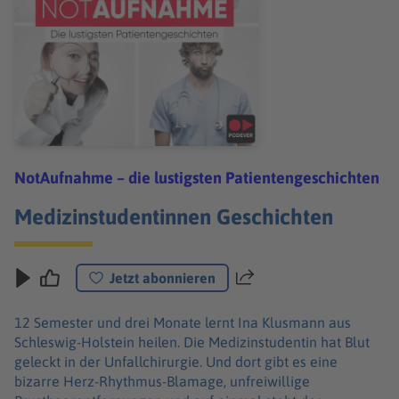
NotAufnahme – die lustigsten Patientengeschichten
Medizinstudentinnen Geschichten
Jetzt abonnieren
Teilen
12 Semester und drei Monate lernt Ina Klusmann aus
Schleswig-Holstein heilen. Die Medizinstudentin hat Blut
geleckt in der Unfallchirurgie. Und dort gibt es eine
bizarre Herz-Rhythmus-Blamage, unfreiwillige