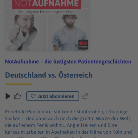
NotAufnahme – die lustigsten Patientengeschichten
Deutschland vs. Österreich
Jetzt abonnieren
Teilen
Pöbelnde Pensionäre, stinkende Stuhlproben, schuppige
Socken – Und dann auch noch die größte Warze der Welt,
die auf einem Penis wohnt... Angie Heinen und Bine
Karbaum arbeiten in Apotheken in der Nähe von Köln und