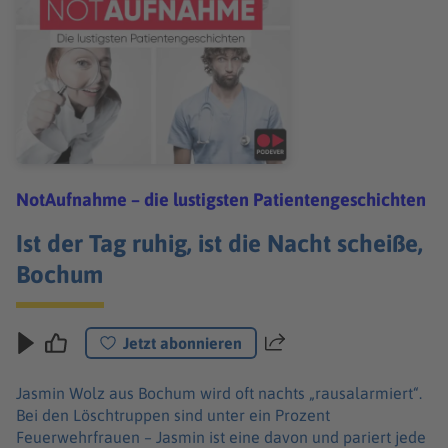
NotAufnahme – die lustigsten Patientengeschichten
Ist der Tag ruhig, ist die Nacht scheiße,
Bochum
Jetzt abonnieren
Teilen
Jasmin Wolz aus Bochum wird oft nachts „rausalarmiert“.
Bei den Löschtruppen sind unter ein Prozent
Feuerwehrfrauen – Jasmin ist eine davon und pariert jede