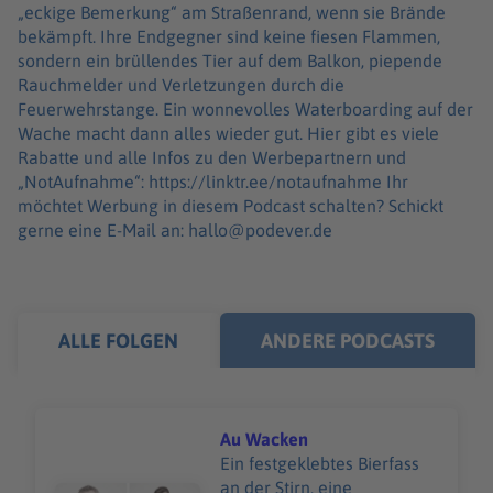
„eckige Bemerkung“ am Straßenrand, wenn sie Brände
bekämpft. Ihre Endgegner sind keine fiesen Flammen,
sondern ein brüllendes Tier auf dem Balkon, piepende
Rauchmelder und Verletzungen durch die
Feuerwehrstange. Ein wonnevolles Waterboarding auf der
Wache macht dann alles wieder gut. Hier gibt es viele
Rabatte und alle Infos zu den Werbepartnern und
„NotAufnahme“: https://linktr.ee/notaufnahme Ihr
möchtet Werbung in diesem Podcast schalten? Schickt
gerne eine E-Mail an: hallo@podever.de
ALLE FOLGEN
ANDERE PODCASTS
Au Wacken
Ein festgeklebtes Bierfass
an der Stirn, eine