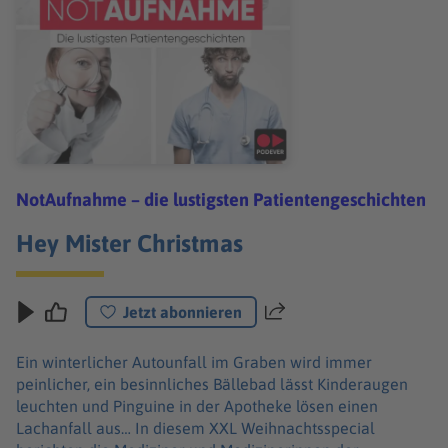
NotAufnahme – die lustigsten Patientengeschichten
Hey Mister Christmas
Jetzt abonnieren
Teilen
Ein winterlicher Autounfall im Graben wird immer
peinlicher, ein besinnliches Bällebad lässt Kinderaugen
leuchten und Pinguine in der Apotheke lösen einen
Lachanfall aus… In diesem XXL Weihnachtsspecial