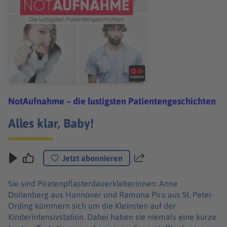
NotAufnahme – die lustigsten Patientengeschichten
Alles klar, Baby!
Jetzt abonnieren
Teilen
Sie sind Piratenpflasterdauerkleberinnen: Anne
Dollenberg aus Hannover und Ramona Piro aus St. Peter-
Ording kümmern sich um die Kleinsten auf der
Kinderintensivstation. Dabei haben sie niemals eine kurze