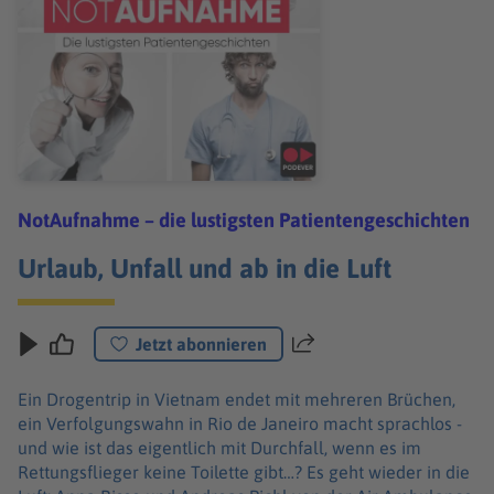
NotAufnahme – die lustigsten Patientengeschichten
Urlaub, Unfall und ab in die Luft
Jetzt abonnieren
Teilen
Ein Drogentrip in Vietnam endet mit mehreren Brüchen,
ein Verfolgungswahn in Rio de Janeiro macht sprachlos -
und wie ist das eigentlich mit Durchfall, wenn es im
Rettungsflieger keine Toilette gibt…? Es geht wieder in die