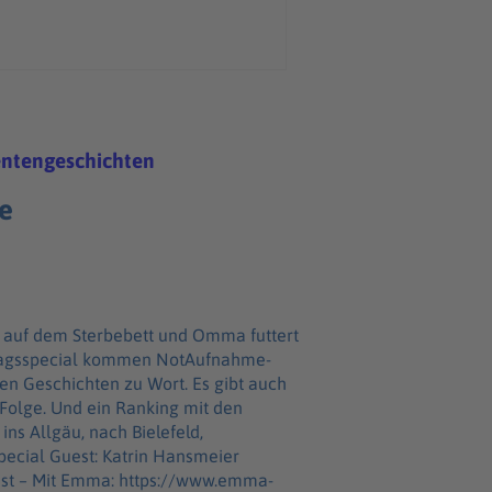
entengeschichten
e
 auf dem Sterbebett und Omma futtert
stagsspecial kommen NotAufnahme-
en Geschichten zu Wort. Es gibt auch
Folge. Und ein Ranking mit den
st – Mit Emma: https://www.emma-