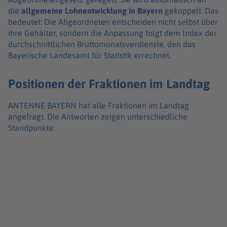
die
allgemeine Lohnentwicklung in Bayern
gekoppelt. Das
bedeutet: Die Abgeordneten entscheiden nicht selbst über
ihre Gehälter, sondern die Anpassung folgt dem Index der
durchschnittlichen Bruttomonatsverdienste, den das
Bayerische Landesamt für Statistik errechnet.
Positionen der Fraktionen im Landtag
ANTENNE BAYERN hat alle Fraktionen im Landtag
angefragt. Die Antworten zeigen unterschiedliche
Standpunkte: