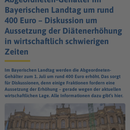
Bayerischen Landtag um rund
400 Euro – Diskussion um
Aussetzung der Diätenerhöhung
in wirtschaftlich schwierigen
Zeiten
Im Bayerischen Landtag werden die Abgeordneten-
Gehälter zum 1. Juli um rund 400 Euro erhöht. Das sorgt
für Diskussionen, denn einige Fraktionen fordern eine
Aussetzung der Erhöhung – gerade wegen der aktuellen
wirtschaftlichen Lage. Alle Informationen dazu gibt’s hier.