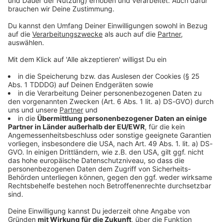
Kontaktformular
Sprachnachricht
DAS KÖNNTE DICH AUCH INTERESSIEREN
Bayern