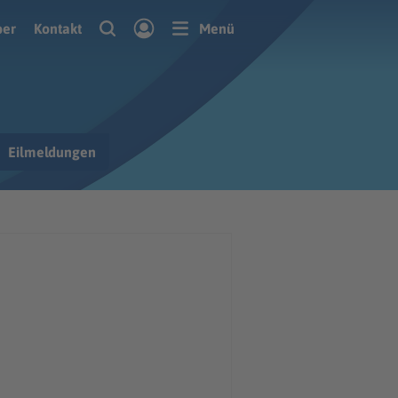
ber
Kontakt
Menü
Eilmeldungen