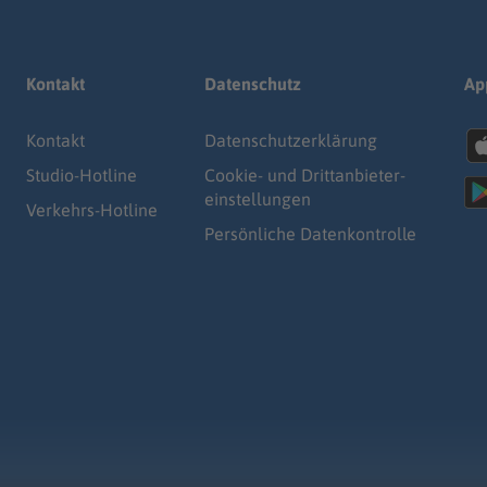
Kontakt
Datenschutz
Ap
Kontakt
Datenschutz­erklärung
Studio-Hotline
Cookie- und Drittanbieter-
einstellungen
Verkehrs-Hotline
Persönliche Datenkontrolle