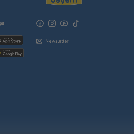
ps
Newsletter