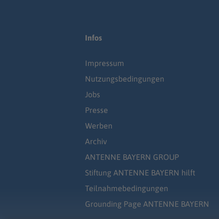
Infos
Impressum
Nutzungsbedingungen
Jobs
Presse
Werben
Archiv
ANTENNE BAYERN GROUP
Stiftung ANTENNE BAYERN hilft
Teilnahmebedingungen
Grounding Page ANTENNE BAYERN