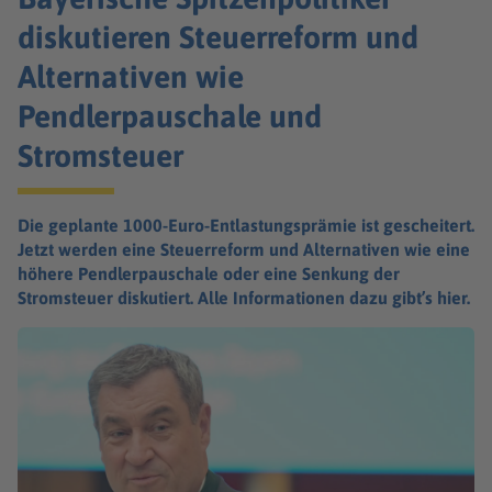
diskutieren Steuerreform und
Alternativen wie
Pendlerpauschale und
Stromsteuer
Die geplante 1000-Euro-Entlastungsprämie ist gescheitert.
Jetzt werden eine Steuerreform und Alternativen wie eine
höhere Pendlerpauschale oder eine Senkung der
Stromsteuer diskutiert. Alle Informationen dazu gibt’s hier.