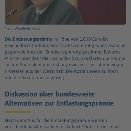
Malin Wunderlich/dpa
Die
Entlastungsprämie
in Höhe von 1.000 Euro ist
gescheitert. Der Bundesrat hatte am Freitag überraschend
gegen die Idee der Bundesregierung gestimmt. Bayerns
Ministerpräsident Markus Söder (CSU) erklärte, die Prämie
sei am Ende nicht umsetzbar gewesen – vor allem wegen
Protesten aus der Wirtschaft. Die Kosten seien zu hoch
und die Akzeptanz zu gering.
Diskussion über bundesweite
Alternativen zur Entlastungsprämie
Nach dem Aus für die Entlastungsprämie werden
verschiedene Alternativen diskutiert. Söder fordert eine