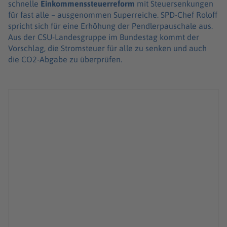
schnelle
Einkommenssteuerreform
mit Steuersenkungen
für fast alle – ausgenommen Superreiche. SPD-Chef Roloff
spricht sich für eine Erhöhung der Pendlerpauschale aus.
Aus der CSU-Landesgruppe im Bundestag kommt der
Vorschlag, die Stromsteuer für alle zu senken und auch
die CO2-Abgabe zu überprüfen.