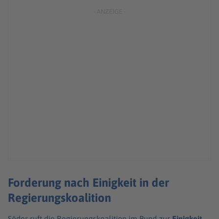
Forderung nach Einigkeit in der
Regierungskoalition
Söder ruft die Regierungskoalition im Bund zur
Einigkeit