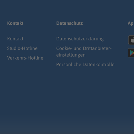
Kontakt
Datenschutz
Ap
Kontakt
Datenschutz­erklärung
Studio-Hotline
Cookie- und Drittanbieter-
einstellungen
Verkehrs-Hotline
Persönliche Datenkontrolle