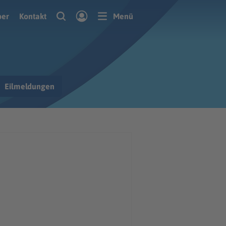
ber
Kontakt
Menü
Eilmeldungen