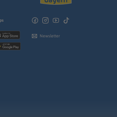
ps
Newsletter