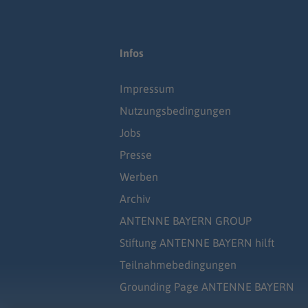
Infos
Impressum
Nutzungsbedingungen
Jobs
Presse
Werben
Archiv
ANTENNE BAYERN GROUP
Stiftung ANTENNE BAYERN hilft
Teilnahmebedingungen
Grounding Page ANTENNE BAYERN