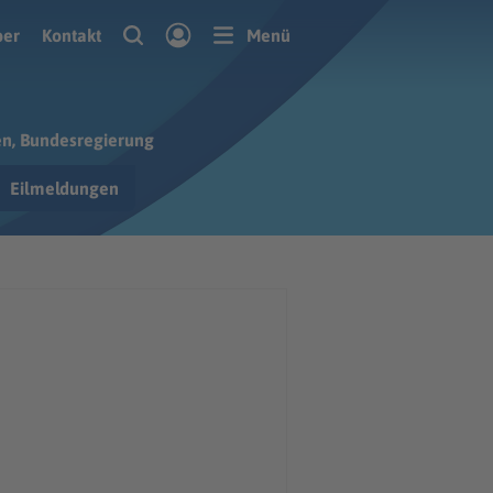
ber
Kontakt
Menü
en, Bundesregierung
Eilmeldungen