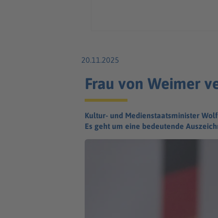
20.11.2025
Frau von Weimer ve
Kultur- und Medienstaatsminister Wolf
Es geht um eine bedeutende Auszeich