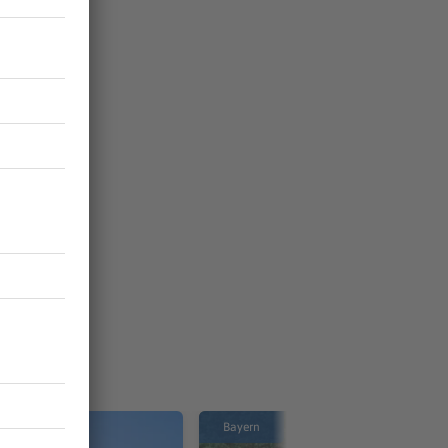
Bayern