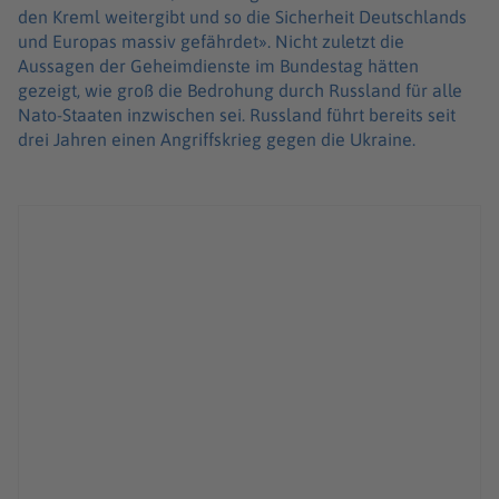
den Kreml weitergibt und so die Sicherheit Deutschlands
und Europas massiv gefährdet». Nicht zuletzt die
Aussagen der Geheimdienste im Bundestag hätten
gezeigt, wie groß die Bedrohung durch Russland für alle
Nato-Staaten inzwischen sei. Russland führt bereits seit
drei Jahren einen Angriffskrieg gegen die Ukraine.