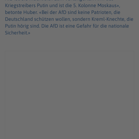
Kriegstreibers Putin und ist die 5. Kolonne Moskaus»,
betonte Huber. «Bei der AfD sind keine Patrioten, die
Deutschland schützen wollen, sondern Kreml-Knechte, die
Putin hörig sind. Die AfD ist eine Gefahr für die nationale
Sicherheit.»