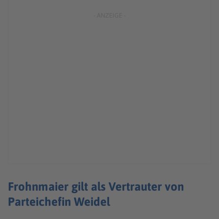
Frohnmaier gilt als Vertrauter von
Parteichefin Weidel