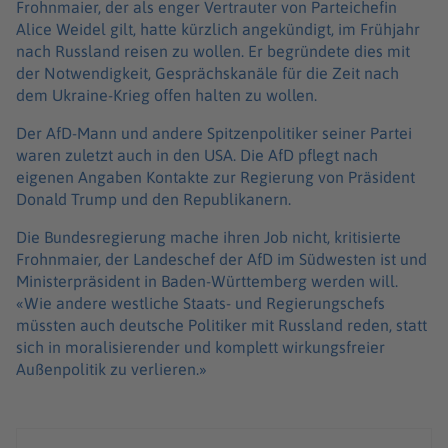
Frohnmaier, der als enger Vertrauter von Parteichefin
Alice Weidel gilt, hatte kürzlich angekündigt, im Frühjahr
nach Russland reisen zu wollen. Er begründete dies mit
der Notwendigkeit, Gesprächskanäle für die Zeit nach
dem Ukraine-Krieg offen halten zu wollen.
Der AfD-Mann und andere Spitzenpolitiker seiner Partei
waren zuletzt auch in den USA. Die AfD pflegt nach
eigenen Angaben Kontakte zur Regierung von Präsident
Donald Trump und den Republikanern.
Die Bundesregierung mache ihren Job nicht, kritisierte
Frohnmaier, der Landeschef der AfD im Südwesten ist und
Ministerpräsident in Baden-Württemberg werden will.
«Wie andere westliche Staats- und Regierungschefs
müssten auch deutsche Politiker mit Russland reden, statt
sich in moralisierender und komplett wirkungsfreier
Außenpolitik zu verlieren.»