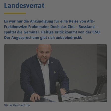
Landesverrat
Es war nur die Ankündigung für eine Reise von AfD-
Fraktionsvize Frohnmaier. Doch das Ziel – Russland –
spaltet die Gemüter. Heftige Kritik kommt von der CSU.
Der Angesprochene gibt sich unbeeindruckt.
Niklas Graeber/dpa