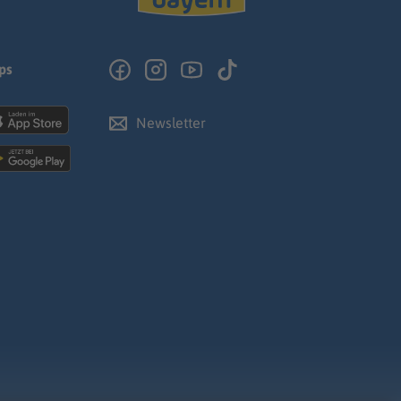
ps
Newsletter