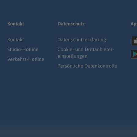
Kontakt
Datenschutz
Ap
Kontakt
Datenschutz­erklärung
Studio-Hotline
Cookie- und Drittanbieter-
einstellungen
Verkehrs-Hotline
Persönliche Datenkontrolle