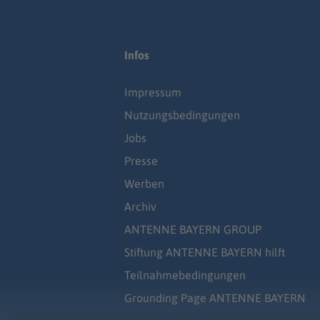
Infos
Impressum
Nutzungsbedingungen
Jobs
Presse
Werben
Archiv
ANTENNE BAYERN GROUP
Stiftung ANTENNE BAYERN hilft
Teilnahmebedingungen
Grounding Page ANTENNE BAYERN