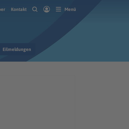
ber
Kontakt
Menü
Eilmeldungen