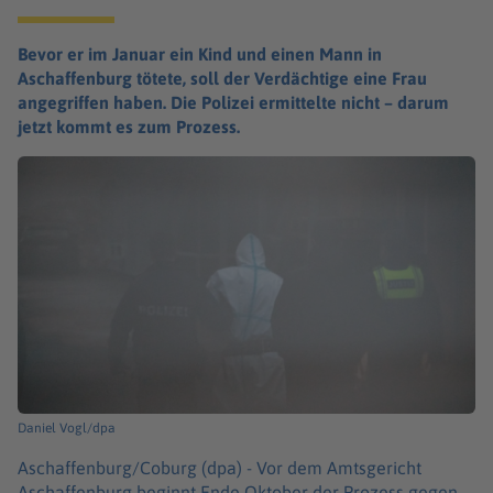
Bevor er im Januar ein Kind und einen Mann in
Aschaffenburg tötete, soll der Verdächtige eine Frau
angegriffen haben. Die Polizei ermittelte nicht – darum
jetzt kommt es zum Prozess.
Daniel Vogl/dpa
Aschaffenburg/Coburg (dpa) -
Vor dem Amtsgericht
Aschaffenburg beginnt Ende Oktober der Prozess gegen