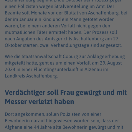
einen Polizisten wegen Strafvereitelung im Amt. Der
Beamte soll Monate vor der Bluttat von Aschaffenburg, bei
der im Januar ein Kind und ein Mann getötet worden
waren, bei einem anderen Vorfall nicht gegen den
mutmaßlichen Täter ermittelt haben. Der Prozess soll
nach Angaben des Amtsgerichts Aschaffenburg am 27.
Oktober starten, zwei Verhandlungstage sind angesetzt.
Wie die Staatsanwaltschaft Coburg zur Anklageerhebung
mitgeteilt hatte, geht es um einen Vorfall am 29. August
2024 in einer Flüchtlingsunterkunft in Alzenau im
Landkreis Aschaffenburg.
Verdächtiger soll Frau gewürgt und mit
Messer verletzt haben
Dort angekommen, sollen Polizisten von einer
Bewohnerin darauf hingewiesen worden sein, dass der
Afghane eine 44 Jahre alte Bewohnerin gewürgt und mit