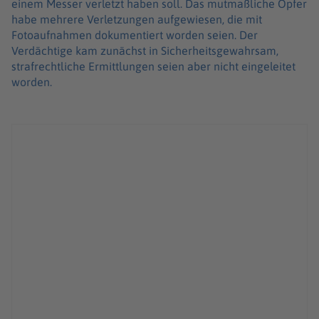
einem Messer verletzt haben soll. Das mutmaßliche Opfer
habe mehrere Verletzungen aufgewiesen, die mit
Fotoaufnahmen dokumentiert worden seien. Der
Verdächtige kam zunächst in Sicherheitsgewahrsam,
strafrechtliche Ermittlungen seien aber nicht eingeleitet
worden.