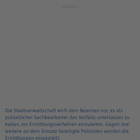
Die Staatsanwaltschaft wirft dem Beamten vor, es als
polizeilicher Sachbearbeiter des Vorfalls unterlassen zu
haben, ein Ermittlungsverfahren einzuleiten. Gegen drei
weitere an dem Einsatz beteiligte Polizisten wurden die
Ermittlungen eingestellt.