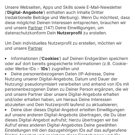
Immer auf dem Laufenden