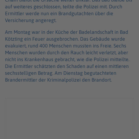
auf weiteres geschlossen, teilte die Polizei mit. Durch
Ermittler werde nun ein Brandgutachten über die
Versicherung angeregt.
Am Montag war in der Küche der Badelandschaft in Bad
Kötzting ein Feuer ausgebrochen. Das Gebäude wurde
evakuiert, rund 400 Menschen mussten ins Freie. Sechs
Menschen wurden durch den Rauch leicht verletzt, aber
nicht ins Krankenhaus gebracht, wie die Polizei mitteilte.
Die Ermittler schätzten den Schaden auf einen mittleren
sechsstelligen Betrag. Am Dienstag begutachteten
Brandermittler der Kriminalpolizei den Brandort.