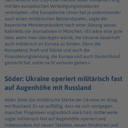
mit den europäischen Verteidigungsstrukturen
verknüpfen. «Die Europäische Union hat ja untereinander
auch einen militärischen Beistandspakt», sagte der
bayerische Ministerpräsident nach einer Sitzung seines
Kabinetts vor Journalisten in München. «Es wäre eine gute
Idee, wenn man überlegen würde, die Ukraine dauerhaft
auch militärisch an Europa zu binden. Denn die
Kompetenz, Kraft und Stärke und auch die
Finanzierungsleistung, die Europa und auch Deutschland
gemacht hat, sollte nicht verloren gehen.»
Söder: Ukraine operiert militärisch fast
auf Augenhöhe mit Russland
Söder lobte die militärische Stärke der Ukraine im Krieg
mit Russland. Es sei auffällig, dass sie sich «entgegen
mancher Prognosen unglaublich stark hält, mittlerweile
sogar militärisch fast auf Augenhöhe operiert und
insbesondere mit neuen Taktiken, neuen Strukturen und