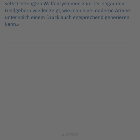
selbst erzeugten Waffensystemen zum Teil sogar den
Geldgebern wieder zeigt, wie man eine moderne Armee
unter solch einem Druck auch entsprechend generieren
kann.»