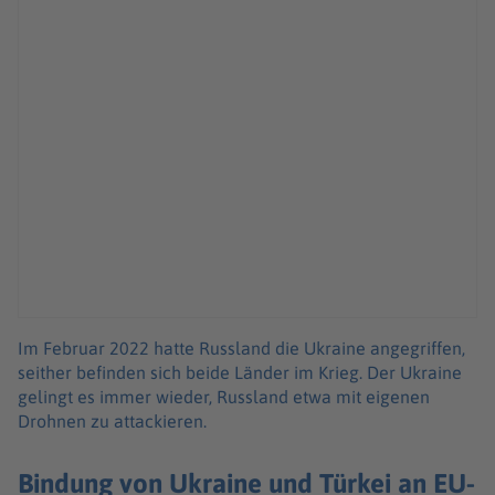
Im Februar 2022 hatte Russland die Ukraine angegriffen,
seither befinden sich beide Länder im Krieg. Der Ukraine
gelingt es immer wieder, Russland etwa mit eigenen
Drohnen zu attackieren.
Bindung von Ukraine und Türkei an EU-