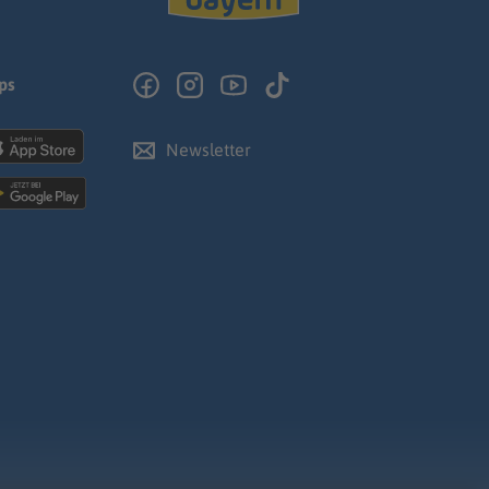
ps
Newsletter