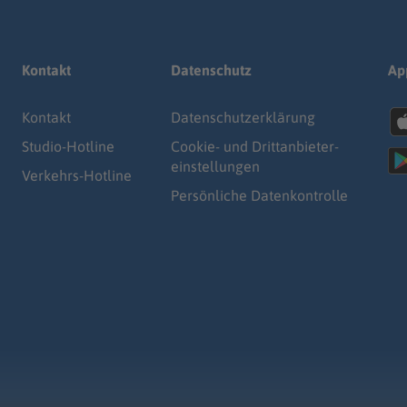
Kontakt
Datenschutz
Ap
Kontakt
Datenschutz­erklärung
Studio-Hotline
Cookie- und Drittanbieter-
einstellungen
Verkehrs-Hotline
Persönliche Datenkontrolle