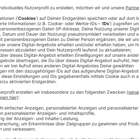
ichtung von Drohnen in der Nähe des Münchner