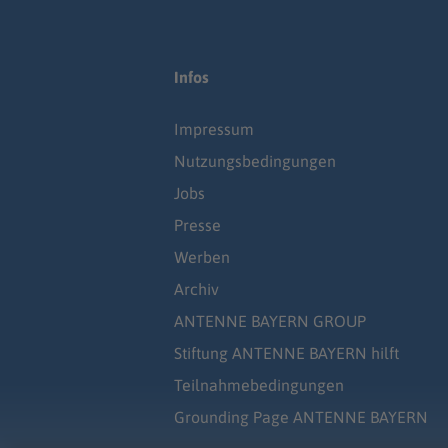
Infos
Impressum
Nutzungsbedingungen
Jobs
Presse
Werben
Archiv
ANTENNE BAYERN GROUP
Stiftung ANTENNE BAYERN hilft
Teilnahmebedingungen
Grounding Page ANTENNE BAYERN