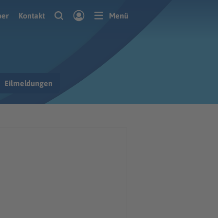
ber
Kontakt
Menü
Eilmeldungen