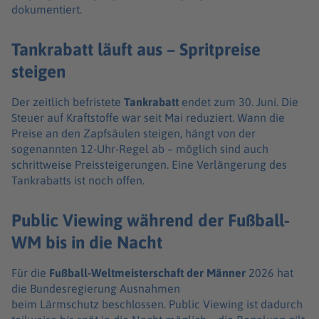
dokumentiert.
Tankrabatt läuft aus – Spritpreise
steigen
Der zeitlich befristete
Tankrabatt
endet zum 30. Juni. Die
Steuer auf Kraftstoffe war seit Mai reduziert. Wann die
Preise an den Zapfsäulen steigen, hängt von der
sogenannten 12-Uhr-Regel ab – möglich sind auch
schrittweise Preissteigerungen. Eine Verlängerung des
Tankrabatts ist noch offen.
Public Viewing während der Fußball-
WM bis in die Nacht
Für die
Fußball-Weltmeisterschaft der Männer
2026 hat
die Bundesregierung Ausnahmen
beim Lärmschutz beschlossen. Public Viewing ist dadurch