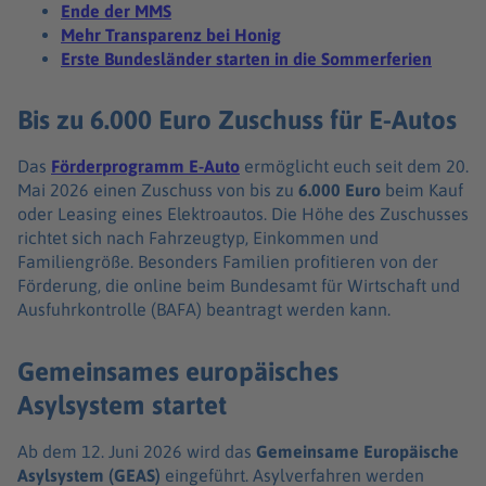
Ende der MMS
Mehr Transparenz bei Honig
Erste Bundesländer starten in die Sommerferien
Bis zu 6.000 Euro Zuschuss für E-Autos
Das
Förderprogramm E-Auto
ermöglicht euch seit dem 20.
Mai 2026 einen Zuschuss von bis zu
6.000 Euro
beim Kauf
oder Leasing eines Elektroautos. Die Höhe des Zuschusses
richtet sich nach Fahrzeugtyp, Einkommen und
Familiengröße. Besonders Familien profitieren von der
Förderung, die online beim Bundesamt für Wirtschaft und
Ausfuhrkontrolle (BAFA) beantragt werden kann.
Gemeinsames europäisches
Asylsystem startet
Ab dem 12. Juni 2026 wird das
Gemeinsame Europäische
Asylsystem (GEAS)
eingeführt. Asylverfahren werden