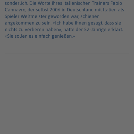
sonderlich. Die Worte ihres italienischen Trainers Fabio
Cannavro, der selbst 2006 in Deutschland mit Italien als
Spieler Weltmeister geworden war, schienen
angekommen zu sein. «Ich habe ihnen gesagt, dass sie
nichts zu verlieren haben», hatte der 52-Jährige erklärt.
«Sie sollen es einfach genießen.»