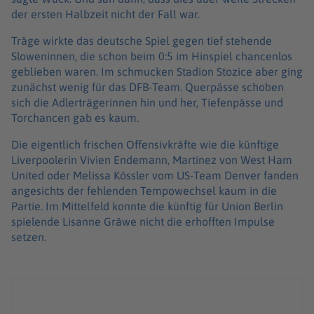
der ersten Halbzeit nicht der Fall war.
Träge wirkte das deutsche Spiel gegen tief stehende
Sloweninnen, die schon beim 0:5 im Hinspiel chancenlos
geblieben waren. Im schmucken Stadion Stozice aber ging
zunächst wenig für das DFB-Team. Querpässe schoben
sich die Adlerträgerinnen hin und her, Tiefenpässe und
Torchancen gab es kaum.
Die eigentlich frischen Offensivkräfte wie die künftige
Liverpoolerin Vivien Endemann, Martinez von West Ham
United oder Melissa Kössler vom US-Team Denver fanden
angesichts der fehlenden Tempowechsel kaum in die
Partie. Im Mittelfeld konnte die künftig für Union Berlin
spielende Lisanne Gräwe nicht die erhofften Impulse
setzen.