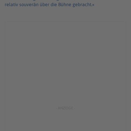
relativ souverän über die Bühne gebracht.»