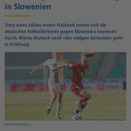
in Slowenien
Trotz einer zähen ersten Halbzeit setzen sich die
deutschen Fußballerinnen gegen Slowenien souverän
durch. Wücks Wunsch nach «der nötigen Seriosität» geht
in Erfüllung.
Ales Fevzer/dpa