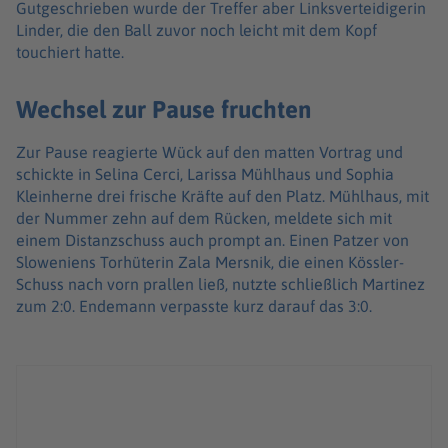
Gutgeschrieben wurde der Treffer aber Linksverteidigerin
Linder, die den Ball zuvor noch leicht mit dem Kopf
touchiert hatte.
Wechsel zur Pause fruchten
Zur Pause reagierte Wück auf den matten Vortrag und
schickte in Selina Cerci, Larissa Mühlhaus und Sophia
Kleinherne drei frische Kräfte auf den Platz. Mühlhaus, mit
der Nummer zehn auf dem Rücken, meldete sich mit
einem Distanzschuss auch prompt an. Einen Patzer von
Sloweniens Torhüterin Zala Mersnik, die einen Kössler-
Schuss nach vorn prallen ließ, nutzte schließlich Martinez
zum 2:0. Endemann verpasste kurz darauf das 3:0.