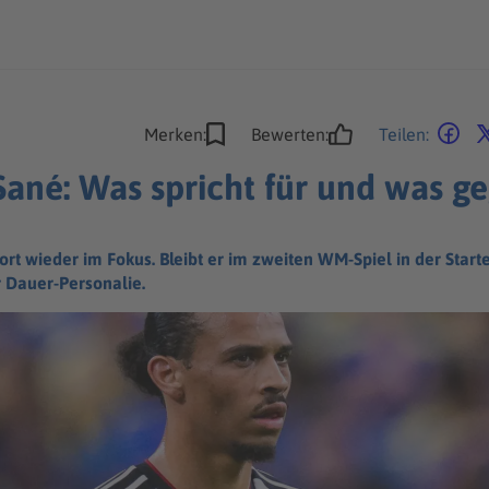
Merken:
Bewerten:
Teilen:
ané: Was spricht für und was ge
ort wieder im Fokus. Bleibt er im zweiten WM-Spiel in der Starte
 Dauer-Personalie.