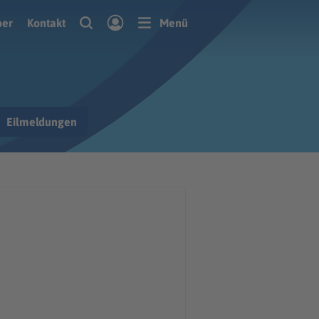
ber
Kontakt
Menü
Eilmeldungen