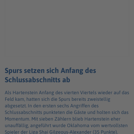
Spurs setzen sich Anfang des
Schlussabschnitts ab
Als Hartenstein Anfang des vierten Viertels wieder auf das
Feld kam, hatten sich die Spurs bereits zweistellig
abgesetzt. In den ersten sechs Angriffen des
Schlussabschnitts punkteten die Gäste und holten sich das
Momentum. Mit sieben Zählern blieb Hartenstein eher
unauffällig, angeführt wurde Oklahoma vom wertvollsten
Spieler der Liga Shai Gilgeous-Alexander (35 Punkte).