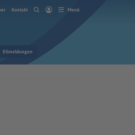
ber
Kontakt
Menü
Eilmeldungen