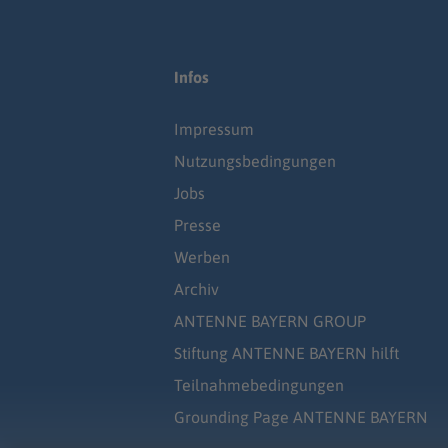
Infos
Impressum
Nutzungsbedingungen
Jobs
Presse
Werben
Archiv
ANTENNE BAYERN GROUP
Stiftung ANTENNE BAYERN hilft
Teilnahmebedingungen
Grounding Page ANTENNE BAYERN