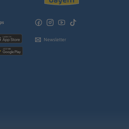
ps
Newsletter