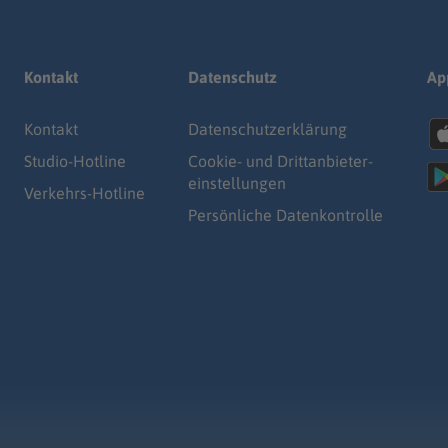
Kontakt
Datenschutz
Ap
Kontakt
Datenschutz­erklärung
Studio-Hotline
Cookie- und Drittanbieter-
einstellungen
Verkehrs-Hotline
Persönliche Datenkontrolle