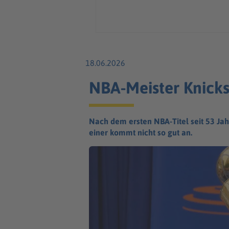
18.06.2026
NBA-Meister Knicks 
Nach dem ersten NBA-Titel seit 53 Ja
einer kommt nicht so gut an.