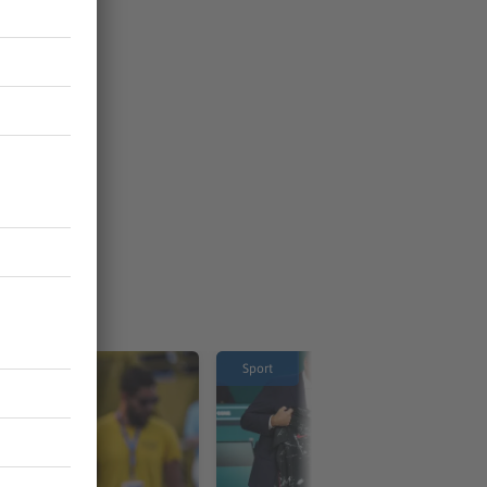
Sport