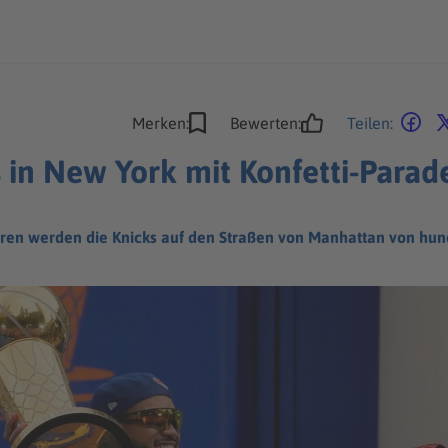
Merken:
Bewerten:
Teilen:
in New York mit Konfetti-Parade
hren werden die Knicks auf den Straßen von Manhattan von hu