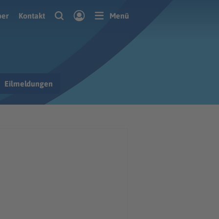
ber
Kontakt
Menü
Eilmeldungen