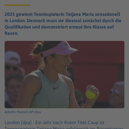
2025 gewinnt Tennisspielerin Tatjana Maria sensationell
in London. Dennoch muss sie diesmal zunächst durch die
Qualifikation und demonstriert erneut ihre Klasse auf
Rasen.
Alberto Pezzali/AP/dpa
London (dpa) -
Ein Jahr nach ihrem Titel-Coup ist
Tennisspielerin Tatjana Maria erfolgreich ins Rasenturnier