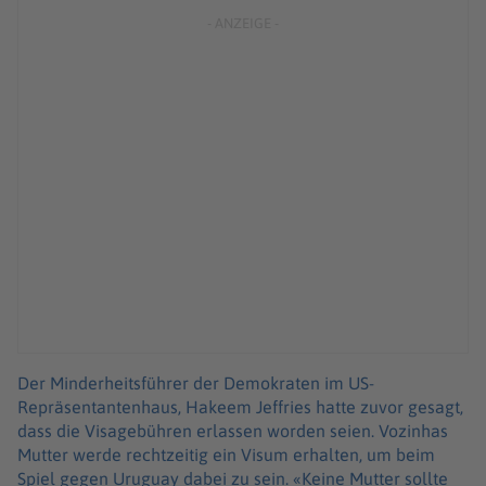
Der Minderheitsführer der Demokraten im US-
Repräsentantenhaus, Hakeem Jeffries hatte zuvor gesagt,
dass die Visagebühren erlassen worden seien. Vozinhas
Mutter werde rechtzeitig ein Visum erhalten, um beim
Spiel gegen Uruguay dabei zu sein. «Keine Mutter sollte