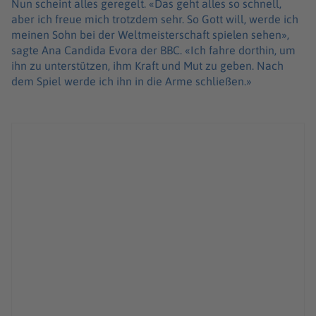
Nun scheint alles geregelt. «Das geht alles so schnell,
aber ich freue mich trotzdem sehr. So Gott will, werde ich
meinen Sohn bei der Weltmeisterschaft spielen sehen»,
sagte Ana Candida Evora der BBC. «Ich fahre dorthin, um
ihn zu unterstützen, ihm Kraft und Mut zu geben. Nach
dem Spiel werde ich ihn in die Arme schließen.»