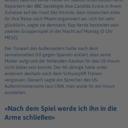
Reportern der BBC bestätigte Ana Candida Evora in ihrem
Zuhause auf der Insel São Vicente, dass inzwischen alles
für ihre Reise nach Miami organisiert sei. «Ich bin sehr
glücklich», sagte sie demnach. Kap Verde bestreitet sein
zweites Gruppenspiel in der Nacht auf Montag (0 Uhr
MESZ).
Der Torwart des Außenseiters hatte nach dem
sensationellen 0:0 gegen Spanien erklärt, dass seine
Mutter aufgrund der fehlenden Kaution für das US-Visum
nicht dabei sein konnte. Der 40-Jährige hatte unter
anderem deshalb nach dem Schlusspfiff Tränen
vergossen. Danach sagte ein Sprecher des US-
Außenministeriums laut CNN, man wolle ihr ein Visum
ausstellen.
«Nach dem Spiel werde ich ihn in die
Arme schließen»