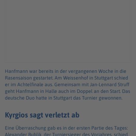
Hanfmann war bereits in der vergangenen Woche in die
Rasensaison gestartet. Am Weissenhof in Stuttgart schied
er im Achtelfinale aus. Gemeinsam mit Jan-Lennard Struff
geht Hanfmann in Halle auch im Doppel an den Start. Das
deutsche Duo hatte in Stuttgart das Turnier gewonnen.
Kyrgios sagt verletzt ab
Eine Überraschung gab es in der ersten Partie des Tages:
Alexander Bublik, der Turniersieger des Vorjahres, schied