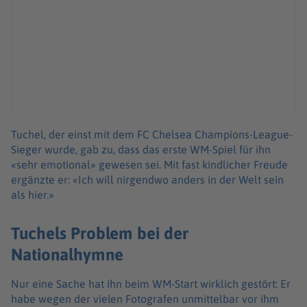
Tuchel, der einst mit dem FC Chelsea Champions-League-
Sieger wurde, gab zu, dass das erste WM-Spiel für ihn
«sehr emotional» gewesen sei. Mit fast kindlicher Freude
ergänzte er: «Ich will nirgendwo anders in der Welt sein
als hier.»
Tuchels Problem bei der
Nationalhymne
Nur eine Sache hat ihn beim WM-Start wirklich gestört: Er
habe wegen der vielen Fotografen unmittelbar vor ihm