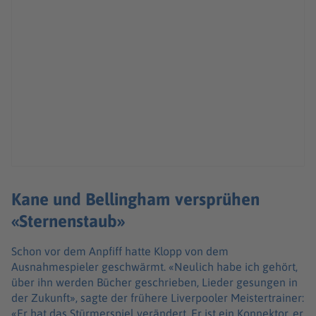
Kane und Bellingham versprühen
«Sternenstaub»
Schon vor dem Anpfiff hatte Klopp von dem
Ausnahmespieler geschwärmt. «Neulich habe ich gehört,
über ihn werden Bücher geschrieben, Lieder gesungen in
der Zukunft», sagte der frühere Liverpooler Meistertrainer:
«Er hat das Stürmerspiel verändert. Er ist ein Konnektor, er