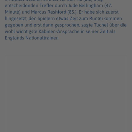
entscheidenden Treffer durch Jude Bellingham (47.
Minute) und Marcus Rashford (85.). Er habe sich zuerst
hingesetzt, den Spielern etwas Zeit zum Runterkommen
gegeben und erst dann gesprochen, sagte Tuchel über die
wohl wichtigste Kabinen-Ansprache in seiner Zeit als
Englands Nationaltrainer.