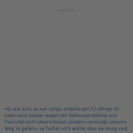
«Es war kurz, es war ruhig», erklärte der 52-Jährige. Er
habe seine Spieler wegen der Defensivprobleme und
Passivität nicht etwa kritisiert, sondern «ermutigt, unseren
Weg zu gehen», so Tuchel: «Ich wollte, dass sie mutig sind,