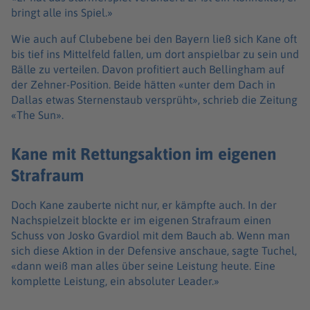
bringt alle ins Spiel.»
Wie auch auf Clubebene bei den Bayern ließ sich Kane oft
bis tief ins Mittelfeld fallen, um dort anspielbar zu sein und
Bälle zu verteilen. Davon profitiert auch Bellingham auf
der Zehner-Position. Beide hätten «unter dem Dach in
Dallas etwas Sternenstaub versprüht», schrieb die Zeitung
«The Sun».
Kane mit Rettungsaktion im eigenen
Strafraum
Doch Kane zauberte nicht nur, er kämpfte auch. In der
Nachspielzeit blockte er im eigenen Strafraum einen
Schuss von Josko Gvardiol mit dem Bauch ab. Wenn man
sich diese Aktion in der Defensive anschaue, sagte Tuchel,
«dann weiß man alles über seine Leistung heute. Eine
komplette Leistung, ein absoluter Leader.»