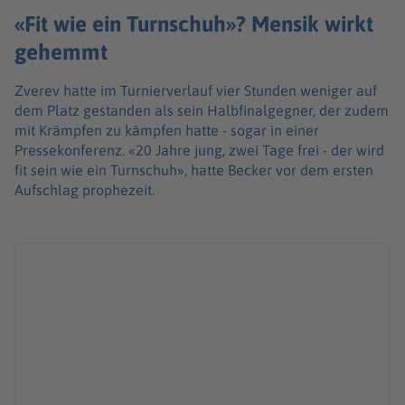
«Fit wie ein Turnschuh»? Mensik wirkt
gehemmt
Zverev hatte im Turnierverlauf vier Stunden weniger auf
dem Platz gestanden als sein Halbfinalgegner, der zudem
mit Krämpfen zu kämpfen hatte - sogar in einer
Pressekonferenz. «20 Jahre jung, zwei Tage frei - der wird
fit sein wie ein Turnschuh», hatte Becker vor dem ersten
Aufschlag prophezeit.