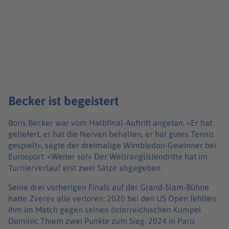
Becker ist begeistert
Boris Becker war vom Halbfinal-Auftritt angetan. «Er hat
geliefert, er hat die Nerven behalten, er hat gutes Tennis
gespielt», sagte der dreimalige Wimbledon-Gewinner bei
Eurosport: «Weiter so!» Der Weltranglistendritte hat im
Turnierverlauf erst zwei Sätze abgegeben.
Seine drei vorherigen Finals auf der Grand-Slam-Bühne
hatte Zverev alle verloren: 2020 bei den US Open fehlten
ihm im Match gegen seinen österreichischen Kumpel
Dominic Thiem zwei Punkte zum Sieg. 2024 in Paris