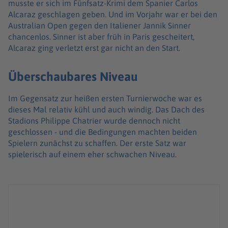
musste er sich im Fünfsatz-Krimi dem Spanier Carlos
Alcaraz geschlagen geben. Und im Vorjahr war er bei den
Australian Open gegen den Italiener Jannik Sinner
chancenlos. Sinner ist aber früh in Paris gescheitert,
Alcaraz ging verletzt erst gar nicht an den Start.
Überschaubares Niveau
Im Gegensatz zur heißen ersten Turnierwoche war es
dieses Mal relativ kühl und auch windig. Das Dach des
Stadions Philippe Chatrier wurde dennoch nicht
geschlossen - und die Bedingungen machten beiden
Spielern zunächst zu schaffen. Der erste Satz war
spielerisch auf einem eher schwachen Niveau.