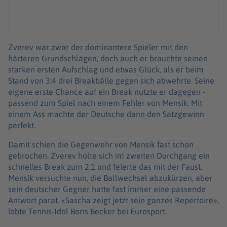
Zverev war zwar der dominantere Spieler mit den
härteren Grundschlägen, doch auch er brauchte seinen
starken ersten Aufschlag und etwas Glück, als er beim
Stand von 3:4 drei Breakbälle gegen sich abwehrte. Seine
eigene erste Chance auf ein Break nutzte er dagegen -
passend zum Spiel nach einem Fehler von Mensik. Mit
einem Ass machte der Deutsche dann den Satzgewinn
perfekt.
Damit schien die Gegenwehr von Mensik fast schon
gebrochen. Zverev holte sich im zweiten Durchgang ein
schnelles Break zum 2:1 und feierte das mit der Faust.
Mensik versuchte nun, die Ballwechsel abzukürzen, aber
sein deutscher Gegner hatte fast immer eine passende
Antwort parat. «Sascha zeigt jetzt sein ganzes Repertoire»,
lobte Tennis-Idol Boris Becker bei Eurosport.