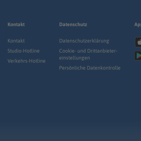
Kontakt
Datenschutz
Ap
Kontakt
Datenschutz­erklärung
Studio-Hotline
Cookie- und Drittanbieter-
einstellungen
Verkehrs-Hotline
Persönliche Datenkontrolle