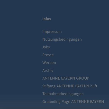
Infos
Impressum
Nutzungsbedingungen
Jobs
Presse
Werben
Archiv
ANTENNE BAYERN GROUP
Stiftung ANTENNE BAYERN hilft
Teilnahmebedingungen
Grounding Page ANTENNE BAYERN