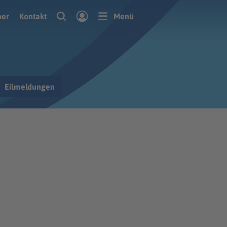
ber
Kontakt
Menü
Eilmeldungen