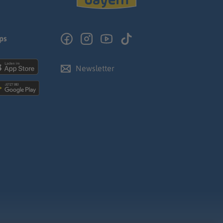
ps
Newsletter