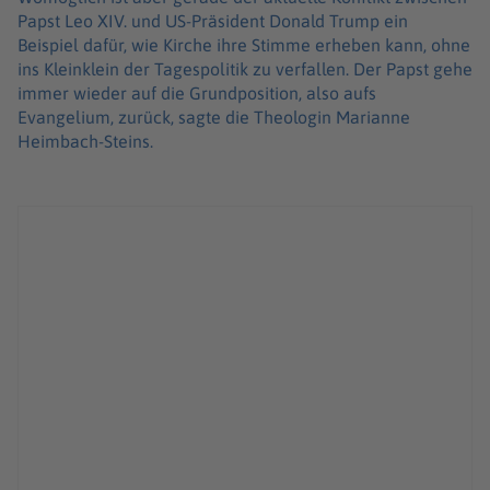
Papst Leo XIV. und US-Präsident Donald Trump ein
Beispiel dafür, wie Kirche ihre Stimme erheben kann, ohne
ins Kleinklein der Tagespolitik zu verfallen. Der Papst gehe
immer wieder auf die Grundposition, also aufs
Evangelium, zurück, sagte die Theologin Marianne
Heimbach-Steins.