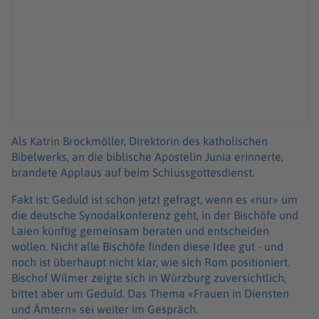
Als Katrin Brockmöller, Direktorin des katholischen
Bibelwerks, an die biblische Apostelin Junia erinnerte,
brandete Applaus auf beim Schlussgottesdienst.
Fakt ist: Geduld ist schon jetzt gefragt, wenn es «nur» um
die deutsche Synodalkonferenz geht, in der Bischöfe und
Laien künftig gemeinsam beraten und entscheiden
wollen. Nicht alle Bischöfe finden diese Idee gut - und
noch ist überhaupt nicht klar, wie sich Rom positioniert.
Bischof Wilmer zeigte sich in Würzburg zuversichtlich,
bittet aber um Geduld. Das Thema «Frauen in Diensten
und Ämtern» sei weiter im Gespräch.