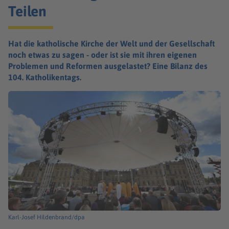
Teilen
Hat die katholische Kirche der Welt und der Gesellschaft
noch etwas zu sagen - oder ist sie mit ihren eigenen
Problemen und Reformen ausgelastet? Eine Bilanz des
104. Katholikentags.
Karl-Josef Hildenbrand/dpa