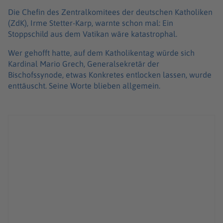
Die Chefin des Zentralkomitees der deutschen Katholiken
(ZdK), Irme Stetter-Karp, warnte schon mal: Ein
Stoppschild aus dem Vatikan wäre katastrophal.
Wer gehofft hatte, auf dem Katholikentag würde sich
Kardinal Mario Grech, Generalsekretär der
Bischofssynode, etwas Konkretes entlocken lassen, wurde
enttäuscht. Seine Worte blieben allgemein.