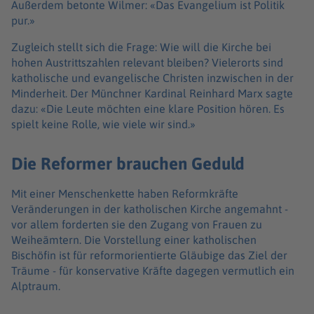
Außerdem betonte Wilmer: «Das Evangelium ist Politik
pur.»
Zugleich stellt sich die Frage: Wie will die Kirche bei
hohen Austrittszahlen relevant bleiben? Vielerorts sind
katholische und evangelische Christen inzwischen in der
Minderheit. Der Münchner Kardinal Reinhard Marx sagte
dazu: «Die Leute möchten eine klare Position hören. Es
spielt keine Rolle, wie viele wir sind.»
Die Reformer brauchen Geduld
Mit einer Menschenkette haben Reformkräfte
Veränderungen in der katholischen Kirche angemahnt -
vor allem forderten sie den Zugang von Frauen zu
Weiheämtern. Die Vorstellung einer katholischen
Bischöfin ist für reformorientierte Gläubige das Ziel der
Träume - für konservative Kräfte dagegen vermutlich ein
Alptraum.