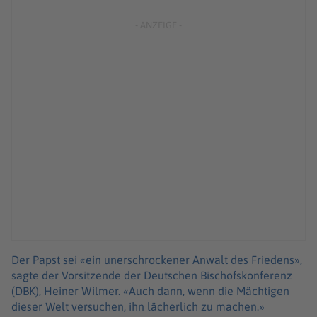
Der Papst sei «ein unerschrockener Anwalt des Friedens»,
sagte der Vorsitzende der Deutschen Bischofskonferenz
(DBK), Heiner Wilmer. «Auch dann, wenn die Mächtigen
dieser Welt versuchen, ihn lächerlich zu machen.»