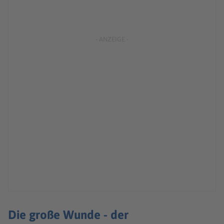
Die große Wunde - der