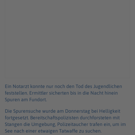
Ein Notarzt konnte nur noch den Tod des Jugendlichen
feststellen. Ermittler sicherten bis in die Nacht hinein
Spuren am Fundort.
Die Spurensuche wurde am Donnerstag bei Helligkeit
fortgesetzt. Bereitschaftspolizisten durchforsteten mit
Stangen die Umgebung, Polizeitaucher trafen ein, um im
See nach einer etwaigen Tatwaffe zu suchen.