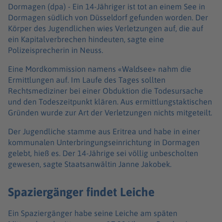
Dormagen (dpa) -
Ein 14-Jähriger ist tot an einem See in
Dormagen südlich von Düsseldorf gefunden worden. Der
Körper des Jugendlichen wies Verletzungen auf, die auf
ein Kapitalverbrechen hindeuten, sagte eine
Polizeisprecherin in Neuss.
Eine Mordkommission namens «Waldsee» nahm die
Ermittlungen auf. Im Laufe des Tages sollten
Rechtsmediziner bei einer Obduktion die Todesursache
und den Todeszeitpunkt klären. Aus ermittlungstaktischen
Gründen wurde zur Art der Verletzungen nichts mitgeteilt.
Der Jugendliche stamme aus Eritrea und habe in einer
kommunalen Unterbringungseinrichtung in Dormagen
gelebt, hieß es. Der 14-Jährige sei völlig unbescholten
gewesen, sagte Staatsanwältin Janne Jakobek.
Spaziergänger findet Leiche
Ein Spaziergänger habe seine Leiche am späten