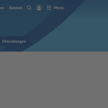
ber
Kontakt
Menü
Eilmeldungen