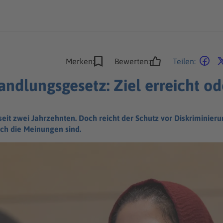
Merken:
Bewerten:
Teilen:
ndlungsgesetz: Ziel erreicht od
eit zwei Jahrzehnten. Doch reicht der Schutz vor Diskriminieru
ich die Meinungen sind.