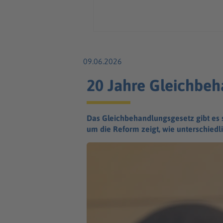
09.06.2026
20 Jahre Gleichbeha
Das Gleichbehandlungsgesetz gibt es s
um die Reform zeigt, wie unterschiedl