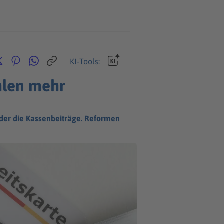
KI-Tools:
hlen mehr
eder die Kassenbeiträge. Reformen