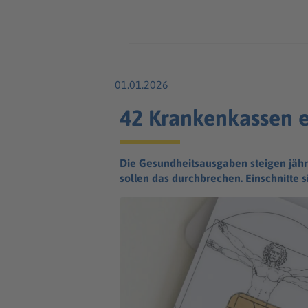
01.01.2026
42 Krankenkassen e
Die Gesundheitsausgaben steigen jähr
sollen das durchbrechen. Einschnitte s