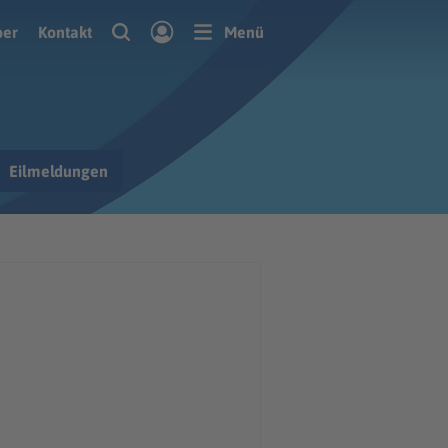
ber
Kontakt
Menü
Eilmeldungen