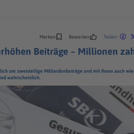
Merken:
Bewerten:
Teilen:
rhöhen Beiträge – Millionen za
lich um zweistellige Milliardenbeträge und mit ihnen auch wi
ind wahrscheinlich.