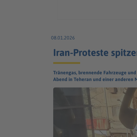
08.01.2026
Iran-Proteste spitze
Tränengas, brennende Fahrzeuge und a
Abend in Teheran und einer anderen M