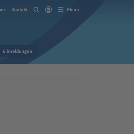
ber
Kontakt
Menü
Eilmeldungen