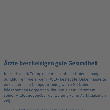
Ärzte bescheinigen gute Gesundheit
Im Herbst ließ Trump eine medizinische Untersuchung
durchführen, wie er dem «WSJ» bestätigte. Dabei handelte
es sich um eine Computertomographie (CT), einen
bildgebenden Körperscan, der laut einem Statement
seines Arztes gegenüber der Zeitung keine Auffälligkeiten
zeigte.