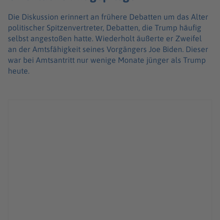
Die Diskussion erinnert an frühere Debatten um das Alter
politischer Spitzenvertreter, Debatten, die Trump häufig
selbst angestoßen hatte. Wiederholt äußerte er Zweifel
an der Amtsfähigkeit seines Vorgängers Joe Biden. Dieser
war bei Amtsantritt nur wenige Monate jünger als Trump
heute.