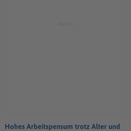
Hohes Arbeitspensum trotz Alter und