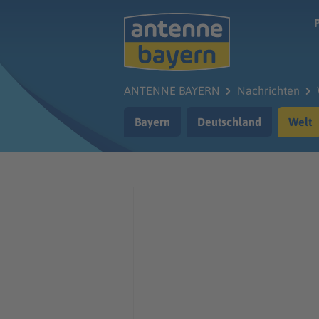
Zum Hauptinhalt springen
ANTENNE BAYERN
Nachrichten
Bayern
Deutschland
Welt