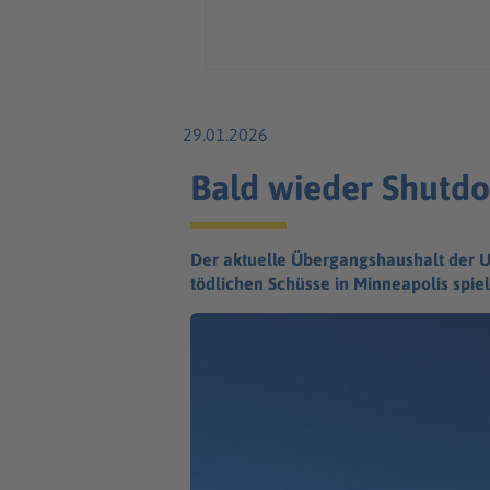
29.01.2026
Bald wieder Shutd
Der aktuelle Übergangshaushalt der US
tödlichen Schüsse in Minneapolis spiel