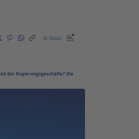
KI-Tools:
tand der Regierungsgeschäfte? Die