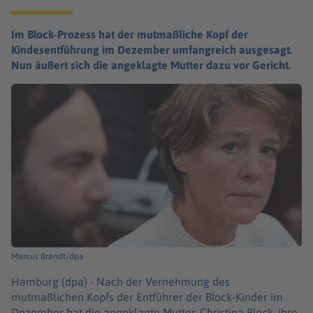
Im Block-Prozess hat der mutmaßliche Kopf der
Kindesentführung im Dezember umfangreich ausgesagt.
Nun äußert sich die angeklagte Mutter dazu vor Gericht.
Marcus Brandt/dpa
Hamburg (dpa) -
Nach der Vernehmung des
mutmaßlichen Kopfs der Entführer der Block-Kinder im
Dezember hat die angeklagte Mutter, Christina Block, ihre