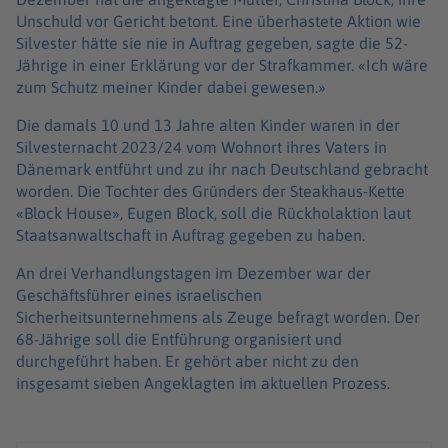
Unschuld vor Gericht betont. Eine überhastete Aktion wie
Silvester hätte sie nie in Auftrag gegeben, sagte die 52-
Jährige in einer Erklärung vor der Strafkammer. «Ich wäre
zum Schutz meiner Kinder dabei gewesen.»
Die damals 10 und 13 Jahre alten Kinder waren in der
Silvesternacht 2023/24 vom Wohnort ihres Vaters in
Dänemark entführt und zu ihr nach Deutschland gebracht
worden. Die Tochter des Gründers der Steakhaus-Kette
«Block House», Eugen Block, soll die Rückholaktion laut
Staatsanwaltschaft in Auftrag gegeben zu haben.
An drei Verhandlungstagen im Dezember war der
Geschäftsführer eines israelischen
Sicherheitsunternehmens als Zeuge befragt worden. Der
68-Jährige soll die Entführung organisiert und
durchgeführt haben. Er gehört aber nicht zu den
insgesamt sieben Angeklagten im aktuellen Prozess.