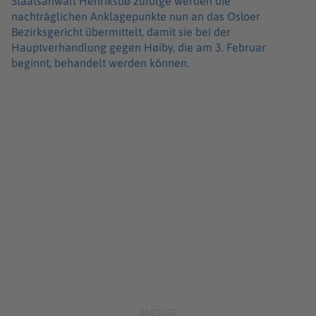
Staatsanwalt Henriksbø zufolge werden die
nachträglichen Anklagepunkte nun an das Osloer
Bezirksgericht übermittelt, damit sie bei der
Hauptverhandlung gegen Høiby, die am 3. Februar
beginnt, behandelt werden können.