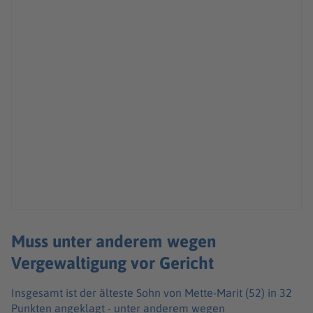
Muss unter anderem wegen
Vergewaltigung vor Gericht
Insgesamt ist der älteste Sohn von Mette-Marit (52) in 32
Punkten angeklagt - unter anderem wegen