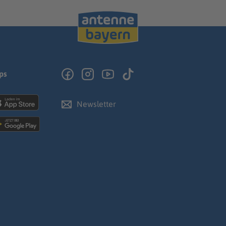
ps
Newsletter