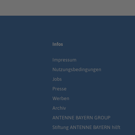
Infos
Impressum
Nutzungsbedingungen
Jobs
Presse
Werben
Archiv
ANTENNE BAYERN GROUP
Stiftung ANTENNE BAYERN hilft