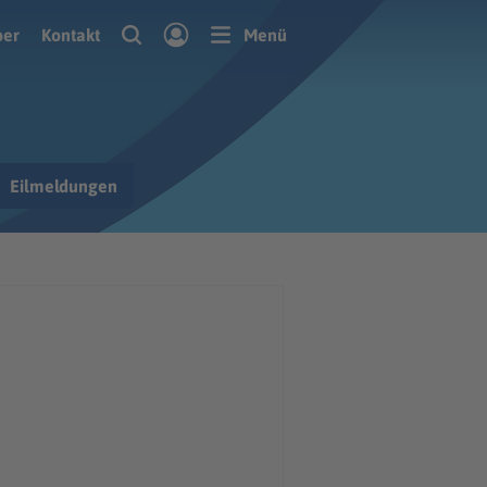
ber
Kontakt
Menü
Eilmeldungen