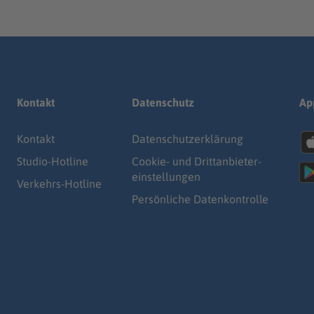
Kontakt
Datenschutz
Ap
Kontakt
Datenschutz­erklärung
Studio-Hotline
Cookie- und Drittanbieter-
einstellungen
Verkehrs-Hotline
Persönliche Datenkontrolle