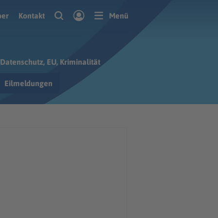
ber
Kontakt
Menü
Datenschutz, EU, Kriminalität
Eilmeldungen