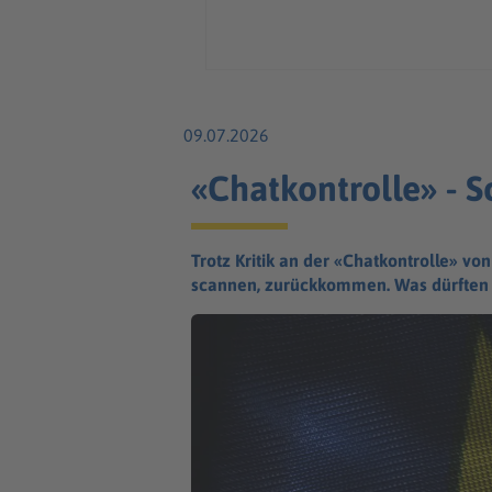
09.07.2026
«Chatkontrolle» - 
Trotz Kritik an der «Chatkontrolle» vo
scannen, zurückkommen. Was dürften