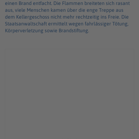
einen Brand entfacht. Die Flammen breiteten sich rasant
aus, viele Menschen kamen über die enge Treppe aus
dem Kellergeschoss nicht mehr rechtzeitig ins Freie. Die
Staatsanwaltschaft ermittelt wegen fahrlässiger Tötung,
Körperverletzung sowie Brandstiftung.