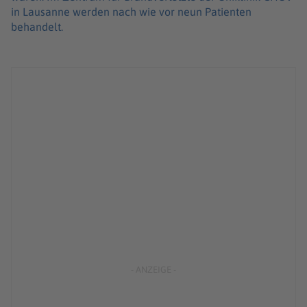
in Lausanne werden nach wie vor neun Patienten
behandelt.