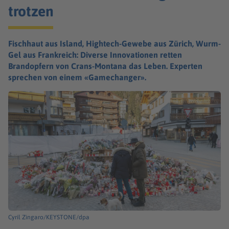
trotzen
Fischhaut aus Island, Hightech-Gewebe aus Zürich, Wurm-
Gel aus Frankreich: Diverse Innovationen retten
Brandopfern von Crans-Montana das Leben. Experten
sprechen von einem «Gamechanger».
Cyril Zingaro/KEYSTONE/dpa