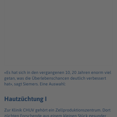
«Es hat sich in den vergangenen 10, 20 Jahren enorm viel
getan, was die Überlebenschancen deutlich verbessert
hat», sagt Siemers. Eine Auswahl:
Hautzüchtung I
Zur Klinik CHUV gehört ein Zellproduktionszentrum. Dort
züchten Forschende aus einem kleinen Stück gesunder