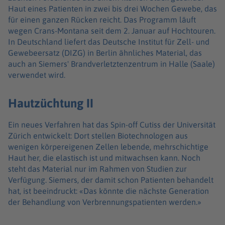
Haut eines Patienten in zwei bis drei Wochen Gewebe, das
für einen ganzen Rücken reicht. Das Programm läuft
wegen Crans-Montana seit dem 2. Januar auf Hochtouren.
In Deutschland liefert das Deutsche Institut für Zell- und
Gewebeersatz (DIZG) in Berlin ähnliches Material, das
auch an Siemers' Brandverletztenzentrum in Halle (Saale)
verwendet wird.
Hautzüchtung II
Ein neues Verfahren hat das Spin-off Cutiss der Universität
Zürich entwickelt: Dort stellen Biotechnologen aus
wenigen körpereigenen Zellen lebende, mehrschichtige
Haut her, die elastisch ist und mitwachsen kann. Noch
steht das Material nur im Rahmen von Studien zur
Verfügung. Siemers, der damit schon Patienten behandelt
hat, ist beeindruckt: «Das könnte die nächste Generation
der Behandlung von Verbrennungspatienten werden.»