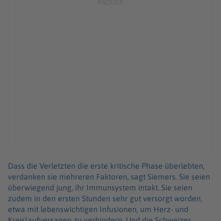
Dass die Verletzten die erste kritische Phase überlebten,
verdanken sie mehreren Faktoren, sagt Siemers. Sie seien
überwiegend jung, ihr Immunsystem intakt. Sie seien
zudem in den ersten Stunden sehr gut versorgt worden,
etwa mit lebenswichtigen Infusionen, um Herz- und
Kreislaufversagen zu verhindern. Und die Schweizer