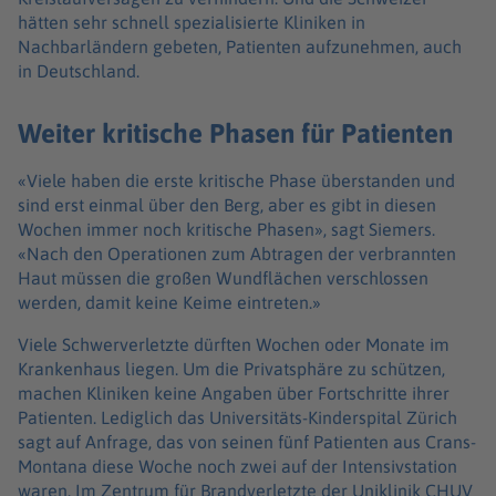
hätten sehr schnell spezialisierte Kliniken in
Nachbarländern gebeten, Patienten aufzunehmen, auch
in Deutschland.
Weiter kritische Phasen für Patienten
«Viele haben die erste kritische Phase überstanden und
sind erst einmal über den Berg, aber es gibt in diesen
Wochen immer noch kritische Phasen», sagt Siemers.
«Nach den Operationen zum Abtragen der verbrannten
Haut müssen die großen Wundflächen verschlossen
werden, damit keine Keime eintreten.»
Viele Schwerverletzte dürften Wochen oder Monate im
Krankenhaus liegen. Um die Privatsphäre zu schützen,
machen Kliniken keine Angaben über Fortschritte ihrer
Patienten. Lediglich das Universitäts-Kinderspital Zürich
sagt auf Anfrage, das von seinen fünf Patienten aus Crans-
Montana diese Woche noch zwei auf der Intensivstation
waren. Im Zentrum für Brandverletzte der Uniklinik CHUV