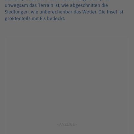
unwegsam das Terrain ist, wie abgeschnitten die
Siedlungen, wie unberechenbar das Wetter. Die Insel ist
größtenteils mit Eis bedeckt.