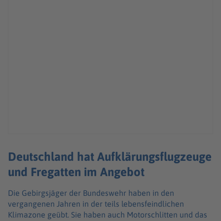
Deutschland hat Aufklärungsflugzeuge
und Fregatten im Angebot
Die Gebirgsjäger der Bundeswehr haben in den
vergangenen Jahren in der teils lebensfeindlichen
Klimazone geübt. Sie haben auch Motorschlitten und das