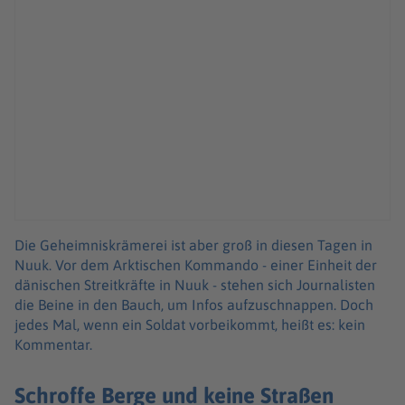
Die Geheimniskrämerei ist aber groß in diesen Tagen in
Nuuk. Vor dem Arktischen Kommando - einer Einheit der
dänischen Streitkräfte in Nuuk - stehen sich Journalisten
die Beine in den Bauch, um Infos aufzuschnappen. Doch
jedes Mal, wenn ein Soldat vorbeikommt, heißt es: kein
Kommentar.
Schroffe Berge und keine Straßen