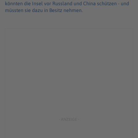
könnten die Insel vor Russland und China schützen - und
müssten sie dazu in Besitz nehmen.